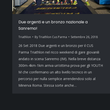
Due argenti e un bronzo nazionale a
Sanremo!
Triathlon
By
Triathlon Cus Parma
Settembre 26, 2018
26 Set 2018 Due argenti e un bronzo per il CUS
Parma Triathlon nel ricco weekend di gare giovanili
andato in scena Sanremo (IM). Nella breve distanza
300m-4km-1km arriva un’ottima prova per gli YOUTH
M che confermano un alto livello tecnico in un
percorso per nulla semplice arrendendosi solo al
Minerva Roma. Stessa sorte anche…