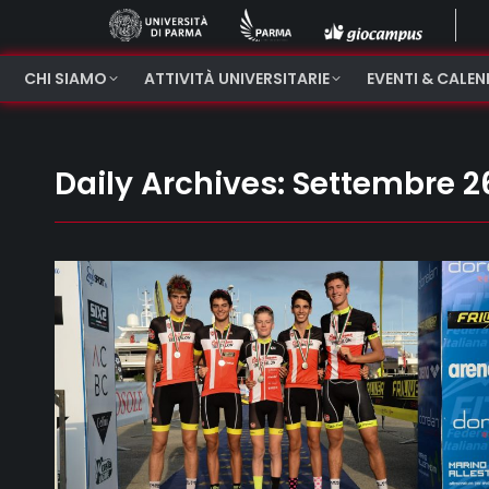
CHI SIAMO
ATTIVITÀ UNIVERSITARIE
EVENTI & CALE
Daily Archives:
Settembre 26