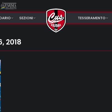
NDARIO
SEZIONI
TESSERAMENTO
, 2018