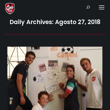
Search:
Daily Archives:
Agosto 27, 2018