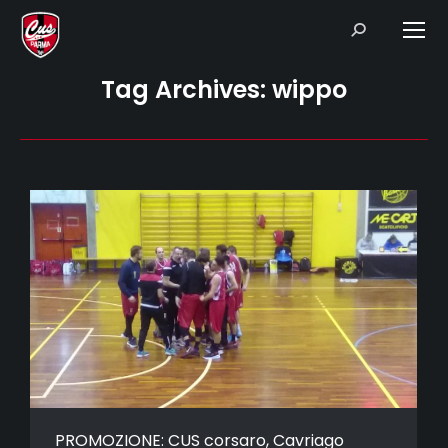
Search:
Tag Archives:
wippo
PROMOZIONE: CUS corsaro, Cavriago