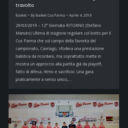
travolto
Basket
By
Basket Cus Parma
Aprile 4, 2019
29/03/2019 – 12° Giornata RITORNO (Stefano
Manuto) Ultima di stagione regolare col botto per il
Cus Parma che sul campo della favorita del
campionato, Cavriago, sfodera una prestazione
balistica da ricordare, ma soprattutto mette in
mostra un approccio alla partita già da playoff,
fatto di difesa, ritmo e sacrificio. Una gara
praticamente a senso unico,…