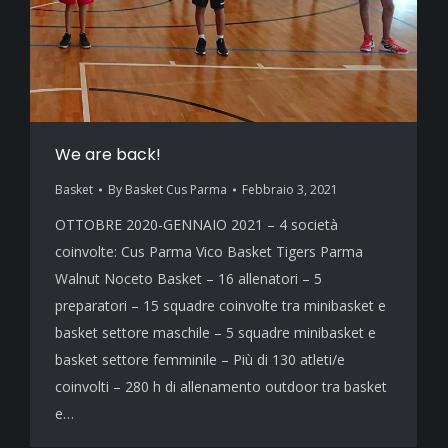
We are back!
Basket
By
Basket Cus Parma
Febbraio 3, 2021
OTTOBRE 2020-GENNAIO 2021 – 4 società
coinvolte: Cus Parma Vico Basket Tigers Parma
Walnut Noceto Basket – 16 allenatori – 5
preparatori – 15 squadre coinvolte tra minibasket e
basket settore maschile – 5 squadre minibasket e
basket settore femminile – Più di 130 atleti/e
coinvolti – 280 h di allenamento outdoor tra basket
e…