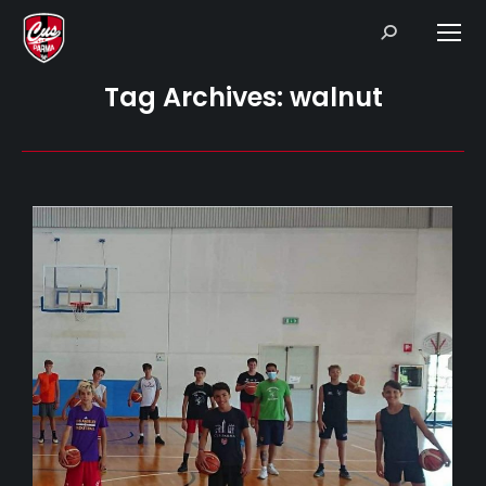
Search:
Tag Archives:
walnut