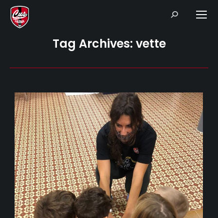
Search:
Tag Archives:
vette