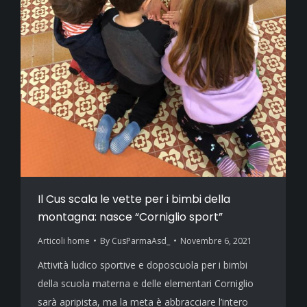
Il Cus scala le vette per i bimbi della
montagna: nasce “Corniglio sport”
Articoli home
By
CusParmaAsd_
Novembre 6, 2021
Attività ludico sportive e doposcuola per i bimbi
della scuola materna e delle elementari Corniglio
sarà apripista, ma la meta è abbracciare l’intero