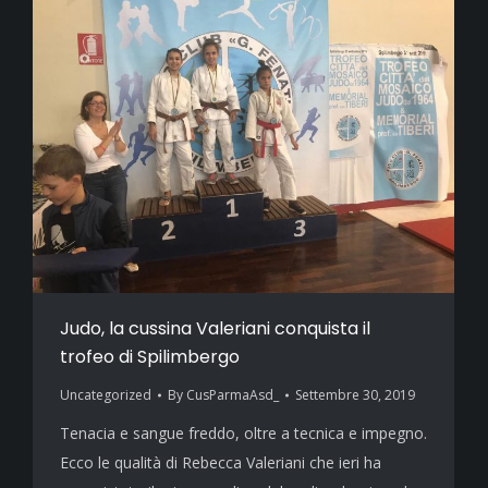
Judo, la cussina Valeriani conquista il
trofeo di Spilimbergo
Uncategorized
By
CusParmaAsd_
Settembre 30, 2019
Tenacia e sangue freddo, oltre a tecnica e impegno.
Ecco le qualità di Rebecca Valeriani che ieri ha