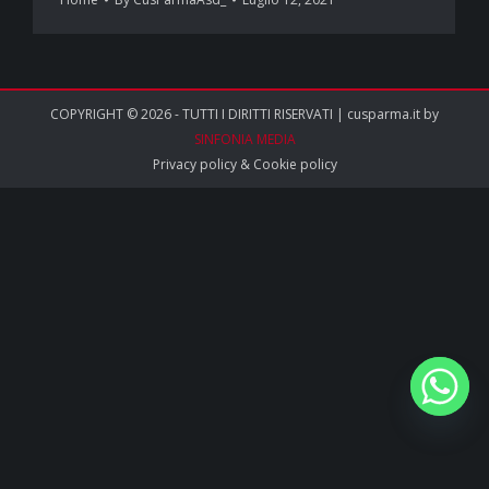
COPYRIGHT © 2026 - TUTTI I DIRITTI RISERVATI | cusparma.it by
SINFONIA MEDIA
Privacy policy
&
Cookie policy