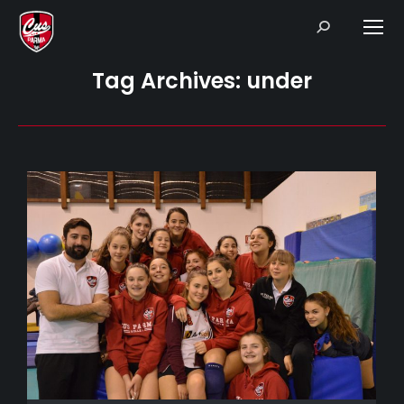
Search:
Tag Archives:
under