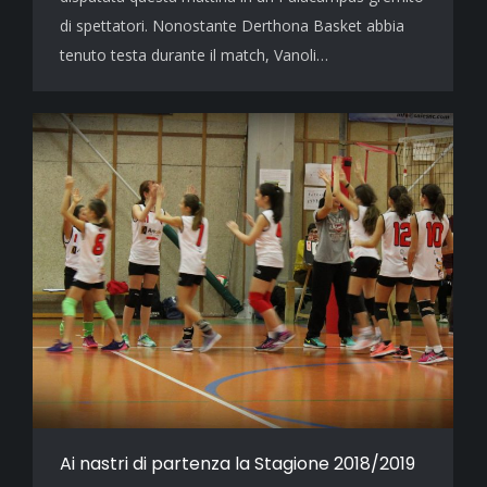
di spettatori. Nonostante Derthona Basket abbia
tenuto testa durante il match, Vanoli…
Ai nastri di partenza la Stagione 2018/2019