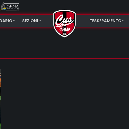
NDARIO
SEZIONI
TESSERAMENTO