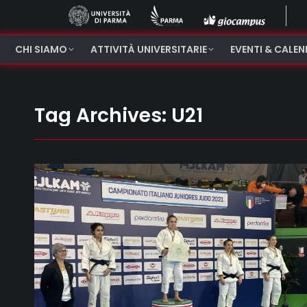
CHI SIAMO
ATTIVITÀ UNIVERSITARIE
EVENTI & CALE
Tag Archives:
U21