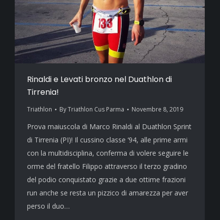
Rinaldi e Levati bronzo nel Duathlon di
Tirrenia!
Triathlon
By
Triathlon Cus Parma
Novembre 8, 2019
Prova maiuscola di Marco Rinaldi al Duathlon Sprint
di Tirrenia (PI)! Il cussino classe ‘94, alle prime armi
con la multidisciplina, conferma di volere seguire le
orme del fratello Filippo attraverso il terzo gradino
del podio conquistato grazie a due ottime frazioni
run anche se resta un pizzico di amarezza per aver
perso il duo…