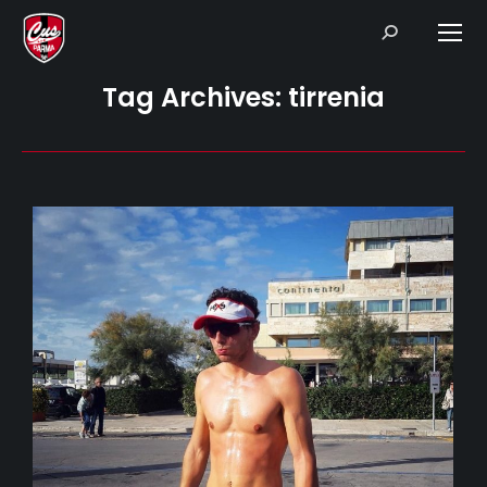
Search:
Tag Archives:
tirrenia