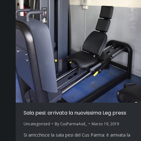
Sala pesi: arrivata la nuovissima Leg press
Uncategorized
By
CusParmaAsd_
Marzo 19, 2019
Si arricchisce la sala pesi del Cus Parma: è arrivata la