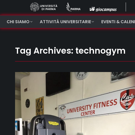
CHI SIAMO
ATTIVITÀ UNIVERSITARIE
EVENTI & CALE
Tag Archives:
technogym