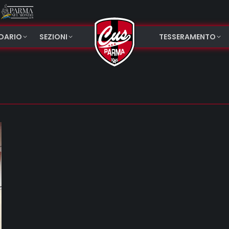
NDARIO
SEZIONI
TESSERAMENTO