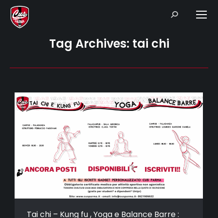
Search:
Tag Archives:
tai chi
Tai chi – Kung fu , Yoga e Balance Barre :