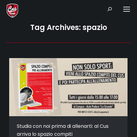
Search:
Tag Archives:
spazio
Studia con noi prima di allenarti: al Cus
arriva lo spazio compiti