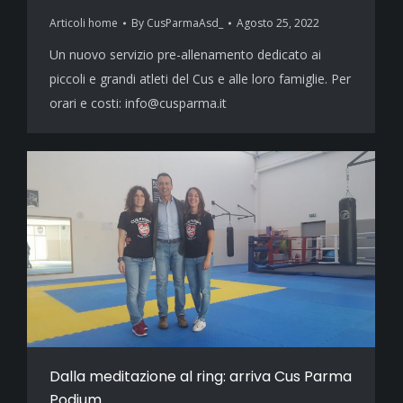
Articoli home
By
CusParmaAsd_
Agosto 25, 2022
Un nuovo servizio pre-allenamento dedicato ai
piccoli e grandi atleti del Cus e alle loro famiglie. Per
orari e costi: info@cusparma.it
Dalla meditazione al ring: arriva Cus Parma
Podium