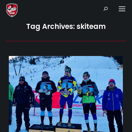
Search:
Tag Archives:
skiteam