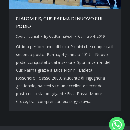
SLALOM FIS, CUS PARMA DI NUOVO SUL
PODIO
Sport invernali
By
CusParmaAsd_
Gennaio 4, 2019
Ottima performance di Luca Picinini che conquista il
secondo posto Parma, 4 gennaio 2019 – Nuovo
podio conquistato dalla sezione Sport invernali del
Cus Parma grazie a Luca Picinini. L’atleta
rossonero, classe 2000, studente di Ingegneria
gestionale, ha centrato un eccellente secondo
posto nello slalom gigante Fis a Passo Monte
Croce, tra i comprensori più suggestivi…