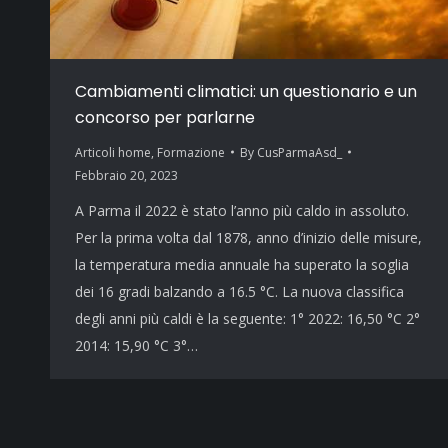
Cambiamenti climatici: un questionario e un
concorso per parlarne
Articoli home
,
Formazione
By
CusParmaAsd_
Febbraio 20, 2023
A Parma il 2022 è stato l’anno più caldo in assoluto.
Per la prima volta dal 1878, anno d’inizio delle misure,
la temperatura media annuale ha superato la soglia
dei 16 gradi balzando a 16.5 °C. La nuova classifica
degli anni più caldi è la seguente: 1° 2022: 16,50 °C 2°
2014: 15,90 °C 3°…