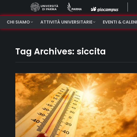
CHI SIAMO
ATTIVITÀ UNIVERSITARIE
EVENTI & CALE
Tag Archives:
siccita