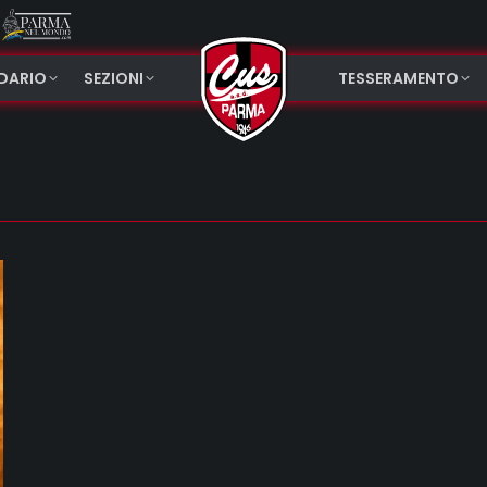
NDARIO
SEZIONI
TESSERAMENTO