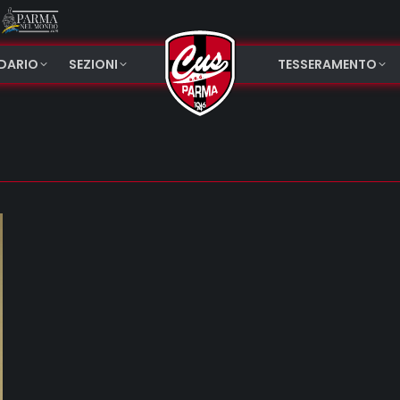
NDARIO
SEZIONI
TESSERAMENTO