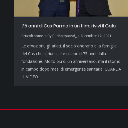
75 anni di Cus Parma in un film: rivivi il Gala
Articoli home
By
CusParmaAsd_
Dicembre 12, 2021
Le emozioni, gli atleti, il socio onorario e la famiglia
del Cus che si riunisce e celebra i 75 anni dalla
fondazione. Molto più di un anniversario, ma il ritorno
in campo dopo mesi di emergenza sanitaria: GUARDA
IL VIDEO