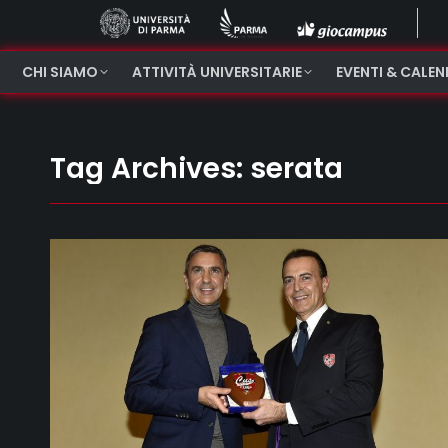
CHI SIAMO
ATTIVITÀ UNIVERSITARIE
EVENTI & CALE
Tag Archives:
serata