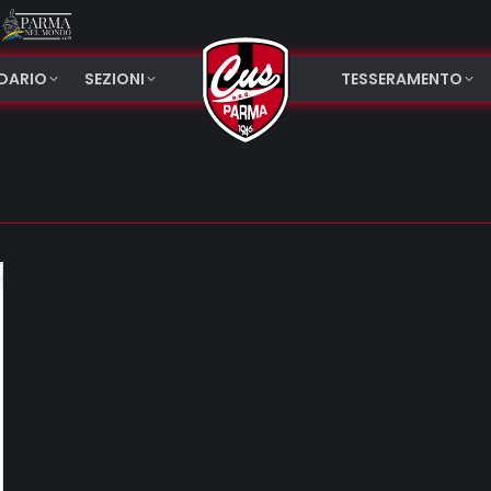
NDARIO
SEZIONI
TESSERAMENTO