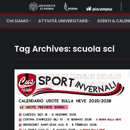
CHI SIAMO
ATTIVITÀ UNIVERSITARIE
EVENTI & CALE
Tag Archives:
scuola sci