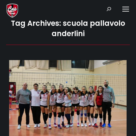
Search:
Tag Archives:
scuola pallavolo
anderlini