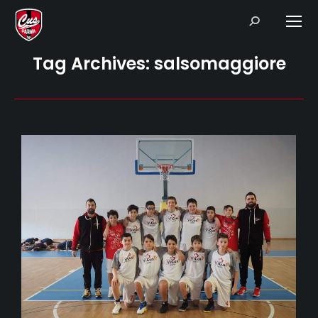
Search:
Tag Archives:
salsomaggiore