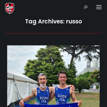
Search:
Tag Archives:
russo