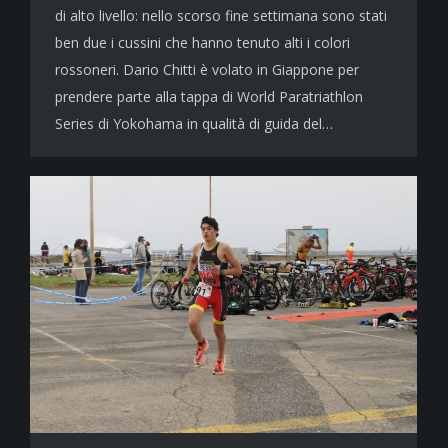
di alto livello: nello scorso fine settimana sono stati
ben due i cussini che hanno tenuto alti i colori
rossoneri. Dario Chitti è volato in Giappone per
prendere parte alla tappa di World Paratriathlon
Series di Yokohama in qualità di guida del…