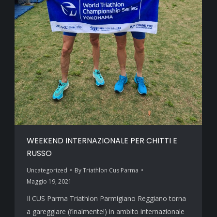
WEEKEND INTERNAZIONALE PER CHITTI E
RUSSO
Uncategorized
By
Triathlon Cus Parma
Maggio 19, 2021
Il CUS Parma Triathlon Parmigiano Reggiano torna
a gareggiare (finalmente!) in ambito internazionale