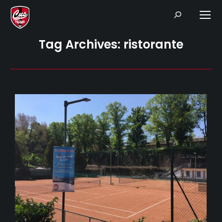
Search:
Tag Archives:
ristorante