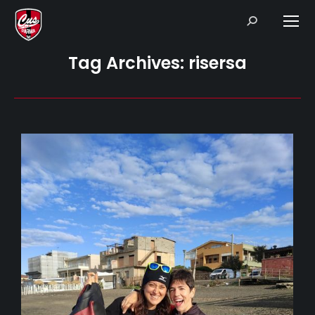
Search:
Tag Archives:
risersa