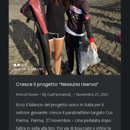
Cresce il progetto “Nessuna riserva”
Articoli home
By
CusParmaAsd_
Novembre 27, 2021
Ecco il bilancio del progetto unico in Italia per il
settore giovanile: cresce il paratriathlon targato Cus
Parma Parma, 27 novembre – Una pedalata dopo
l’altra in sella alla bici. Poi via di bracciate e infine la