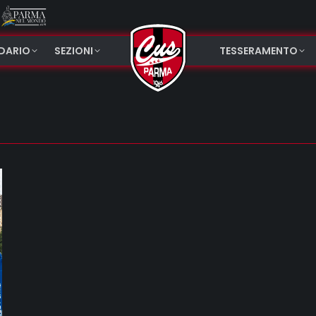
NDARIO
SEZIONI
TESSERAMENTO