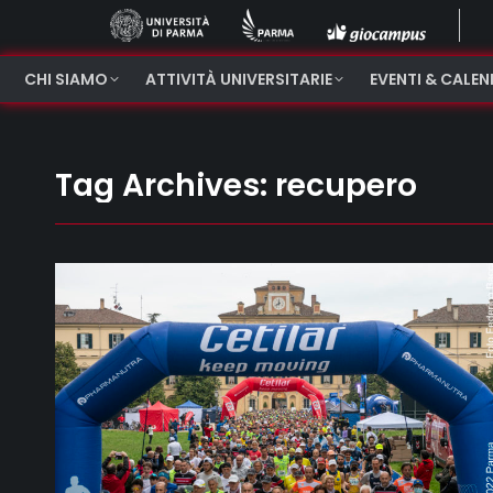
CHI SIAMO
ATTIVITÀ UNIVERSITARIE
EVENTI & CALE
Tag Archives:
recupero