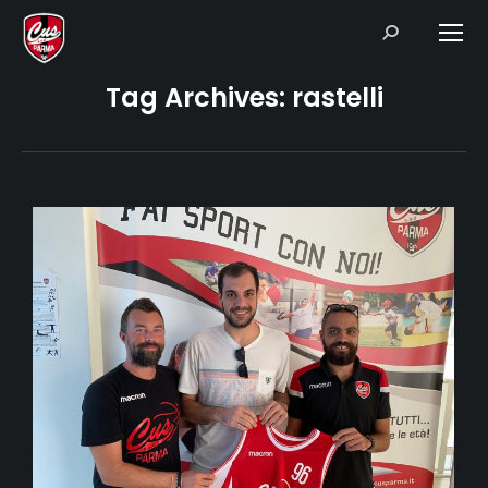
Search:
Tag Archives:
rastelli