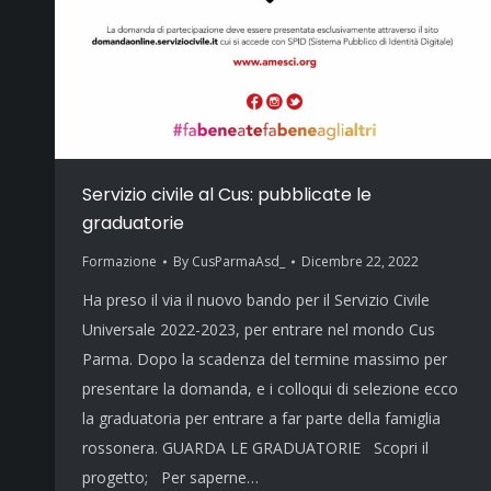
Servizio civile al Cus: pubblicate le
graduatorie
Formazione
By
CusParmaAsd_
Dicembre 22, 2022
Ha preso il via il nuovo bando per il Servizio Civile
Universale 2022-2023, per entrare nel mondo Cus
Parma. Dopo la scadenza del termine massimo per
presentare la domanda, e i colloqui di selezione ecco
la graduatoria per entrare a far parte della famiglia
rossonera. GUARDA LE GRADUATORIE Scopri il
progetto; Per saperne…