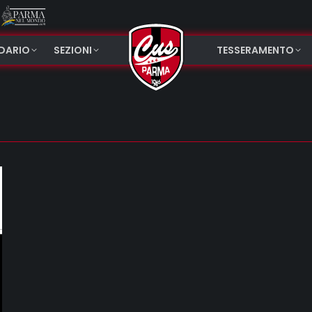
NDARIO
SEZIONI
TESSERAMENTO