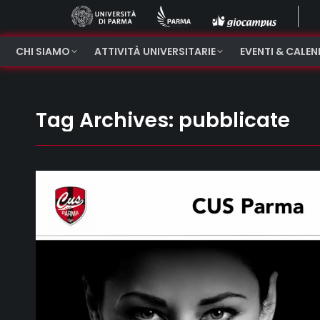
CHI SIAMO
ATTIVITÀ UNIVERSITARIE
EVENTI & CALE
Tag Archives:
pubblicate