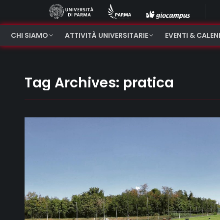
CHI SIAMO
ATTIVITÀ UNIVERSITARIE
EVENTI & CALE
Tag Archives:
pratica