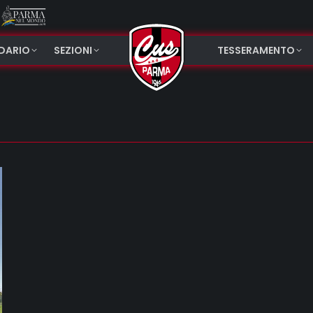
NDARIO
SEZIONI
TESSERAMENTO