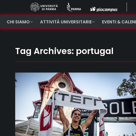
CHI SIAMO
ATTIVITÀ UNIVERSITARIE
EVENTI & CALE
Tag Archives:
portugal