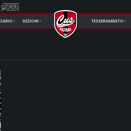
NDARIO
SEZIONI
TESSERAMENTO