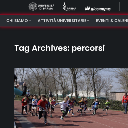
CHI SIAMO
ATTIVITÀ UNIVERSITARIE
EVENTI & CALE
Tag Archives:
percorsi