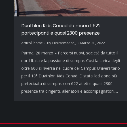
Duathlon Kids Conad da record: 622
partecipanti e quasi 2300 presenze
Articoli home
By
CusParmaAsd_
Marzo 20, 2022
Parma, 20 marzo – Percorsi nuovi, società da tutto il
nord Italia e la passione di sempre. Così la carica degli
oltre 600 si riversa nel cuore del Campus Universitario
per il 18° Duathlon Kids Conad. E’ stata l’edizione più
partecipata di sempre: con 622 atleti e quasi 2300
presenze tra dirigenti, allenatori e accompagnatori,…