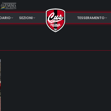
NDARIO
SEZIONI
TESSERAMENTO