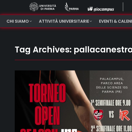
CHI SIAMO
ATTIVITÀ UNIVERSITARIE
EVENTI & CALE
Tag Archives:
pallacanestr