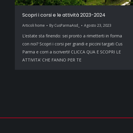
Scopri i corsi e le attività 2023-2024
Articoli home
By
CusParmaAsd_
Agosto 23, 2023
L’estate sta finendo: sei pronto a rimetterti in forma
con noi? Scopri i corsi per grandi e piccini targati Cus
Parma e corri a iscriverti! CLICCA QUA E SCOPRI LE
ATTIVITA’ CHE FANNO PER TE