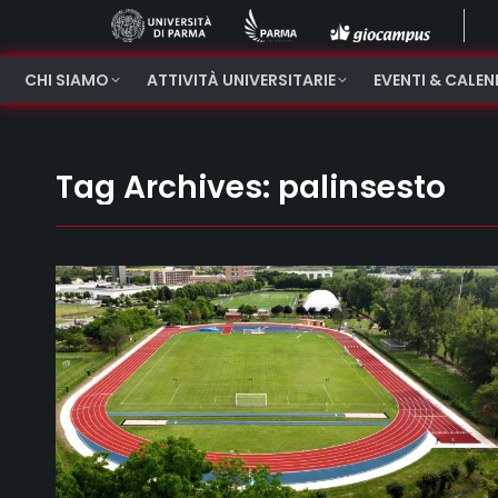
CHI SIAMO
ATTIVITÀ UNIVERSITARIE
EVENTI & CALE
Tag Archives:
palinsesto