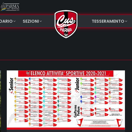
NDARIO
SEZIONI
TESSERAMENTO