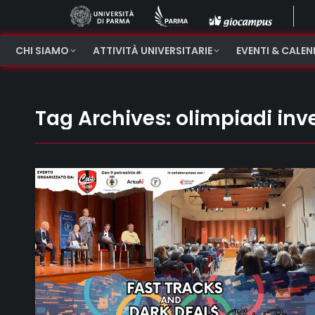
CHI SIAMO
ATTIVITÀ UNIVERSITARIE
EVENTI & CALE
Tag Archives:
olimpiadi inv