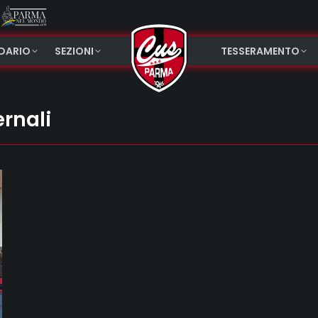
NDARIO
SEZIONI
TESSERAMENTO
ernali