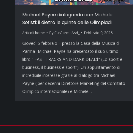
Michael Payne dialogando con Michele
Sofisti: il dietro le quinte delle Olimpiadi
Articoli home
By
CusParmaAsd_
Febbraio 9, 2026
Giovedì 5 febbraio – presso la Casa della Musica di
Parma- Michael Payne ha presentato il suo ultimo
libro ” FAST TRACKS AND DARK DEAL$” (Lo sport è
business, il business è sport”). Un appuntamento di
incredibile interesse grazie al dialogo tra Michael
Payne ( per decenni Direttore Marketing del Comitato
Olimpico internazionale) e Michele…