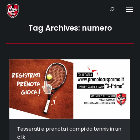
Search:
Tag Archives:
numero
Tesserati e prenota i campi da tennis in un
clik