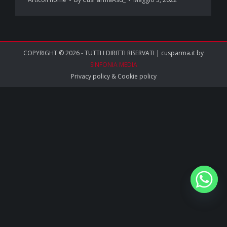
COPYRIGHT © 2026 - TUTTI I DIRITTI RISERVATI | cusparma.it by
SINFONIA MEDIA
Privacy policy
&
Cookie policy