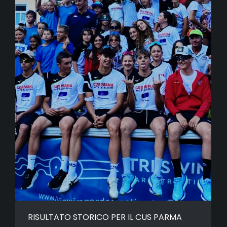
RISULTATO STORICO PER IL CUS PARMA