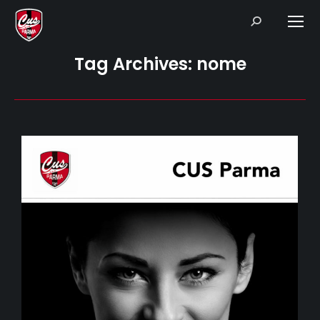
Search:
Tag Archives:
nome