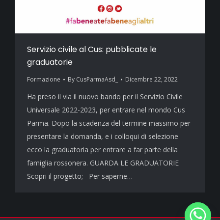
Servizio civile al Cus: pubblicate le
graduatorie
Formazione
By
CusParmaAsd_
Dicembre 22, 2022
Ha preso il via il nuovo bando per il Servizio Civile
Universale 2022-2023, per entrare nel mondo Cus
Parma. Dopo la scadenza del termine massimo per
presentare la domanda, e i colloqui di selezione
ecco la graduatoria per entrare a far parte della
famiglia rossonera. GUARDA LE GRADUATORIE
Scopri il progetto; Per saperne…