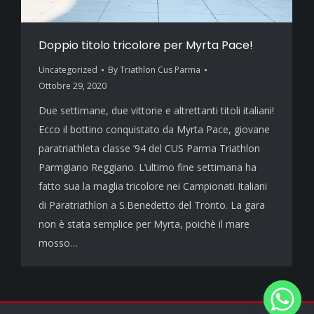
Doppio titolo tricolore per Myrta Pace!
Uncategorized
By
Triathlon Cus Parma
Ottobre 29, 2020
Due settimane, due vittorie e altrettanti titoli italiani!
Ecco il bottino conquistato da Myrta Pace, giovane
paratriathleta classe ’94 del CUS Parma Triathlon
Parmgiano Reggiano. L’ultimo fine settimana ha
fatto sua la maglia tricolore nei Campionati Italiani
di Paratriathlon a S.Benedetto del Tronto. La gara
non è stata semplice per Myrta, poichè il mare
mosso…