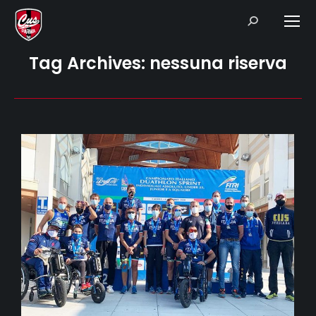
Search:
Tag Archives:
nessuna riserva