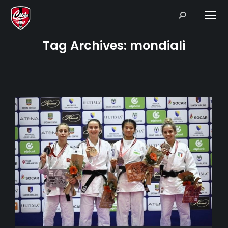
Search:
Tag Archives:
mondiali