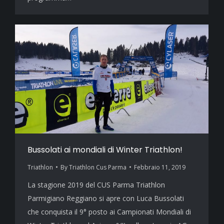
Bussolati ai mondiali di Winter Triathlon!
Triathlon
By
Triathlon Cus Parma
Febbraio 11, 2019
La stagione 2019 del CUS Parma Triathlon
Parmigiano Reggiano si apre con Luca Bussolati
che conquista il 9° posto ai Campionati Mondiali di