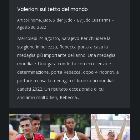
Valeriani sul tetto del mondo
Articoli home
,
Judo
,
Slider_judo
By
Judo Cus Parma
Agosto 30, 2022
Mercoledi 24 agosto, Sarajevo Per chiudere la
stagione in bellezza, Rebecca porta a casa la
medaglia più importante dell’anno. Una medaglia
mondiale. Una gara condotta con eccellenza e
determinazione, porta Rebecca, dopo 4 incontri, a
portare a casa la medaglia di bronzo ai mondiali
cadetti 2022. Un risultato eccezionale di cui
andiamo molto fieri, Rebecca…