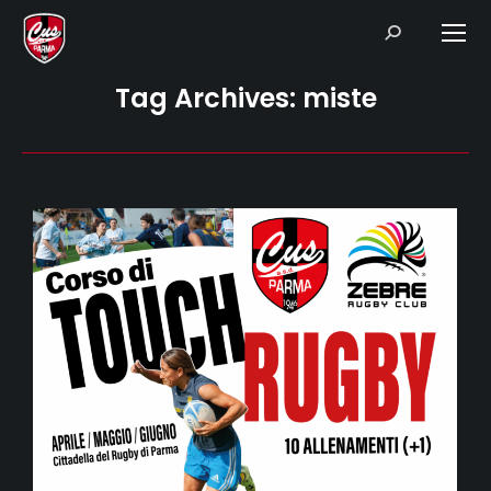
Search:
Tag Archives:
miste