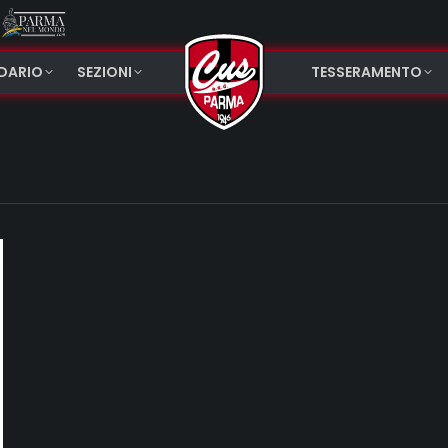
NDARIO
SEZIONI
TESSERAMENTO