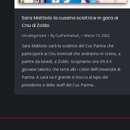
Sara Mattiolo la cussina sciatrice in gara ai
Cnu di Zoldo
Uncategorized
By
CusParmaAsd_
Marzo 13, 2022
Sara Mattiolo sarà la sciatrice del Cus Parma che
parteciperà ai Cnu invernali che andranno in scena, a
partire da lunedì, a Zoldo. Scopriamo ora chi è il
giovane talento che terrà alti i colori dell’Università di
Parma. A sarà va il grande in bocca al lupo del
presidente e dello staff del Cus Parma…