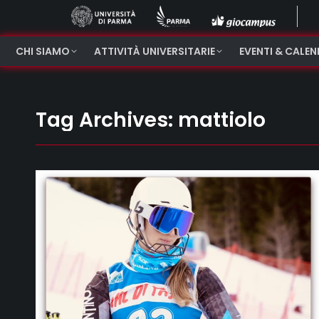
CHI SIAMO
ATTIVITÀ UNIVERSITARIE
EVENTI & CALE
Tag Archives:
mattiolo