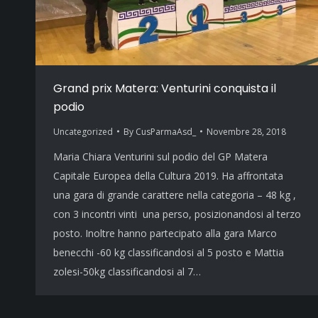
Grand prix Matera: Venturini conquista il
podio
Uncategorized
By
CusParmaAsd_
Novembre 28, 2018
Maria Chiara Venturini sul podio del GP Matera
Capitale Europea della Cultura 2019. Ha affrontata
una gara di grande carattere nella categoria – 48 kg ,
con 3 incontri vinti una perso, posizionandosi al terzo
posto. Inoltre hanno partecipato alla gara Marco
benecchi -60 kg classificandosi al 5 posto e Mattia
zolesi-50kg classificandosi al 7…