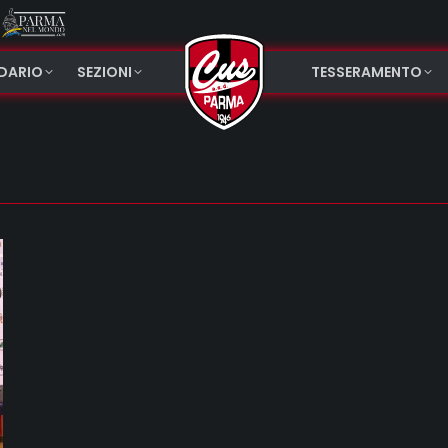
NDARIO
SEZIONI
TESSERAMENTO