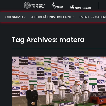
CHI SIAMO
ATTIVITÀ UNIVERSITARIE
EVENTI & CALE
Tag Archives:
matera