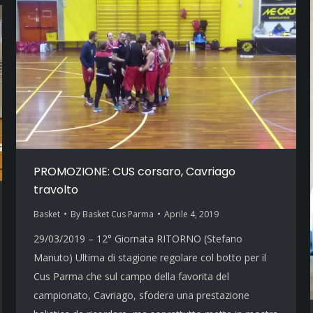
PROMOZIONE: CUS corsaro, Cavriago
travolto
Basket
By
Basket Cus Parma
Aprile 4, 2019
29/03/2019 – 12° Giornata RITORNO (Stefano
Manuto) Ultima di stagione regolare col botto per il
Cus Parma che sul campo della favorita del
campionato, Cavriago, sfodera una prestazione