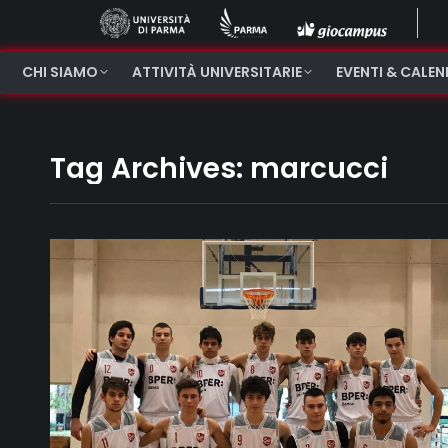
CHI SIAMO
ATTIVITÀ UNIVERSITARIE
EVENTI & CALE
Tag Archives:
marcucci