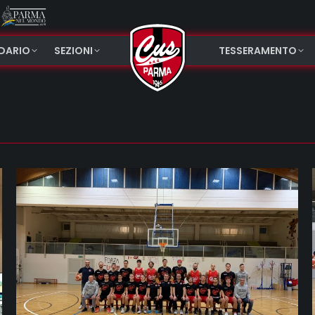
NDARIO
SEZIONI
TESSERAMENTO