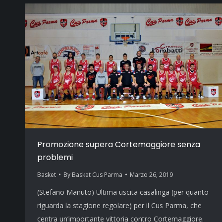
Promozione supera Cortemaggiore senza
problemi
Basket
By
Basket Cus Parma
Marzo 26, 2019
(Stefano Manuto) Ultima uscita casalinga (per quanto
riguarda la stagione regolare) per il Cus Parma, che
centra un’importante vittoria contro Cortemaggiore.