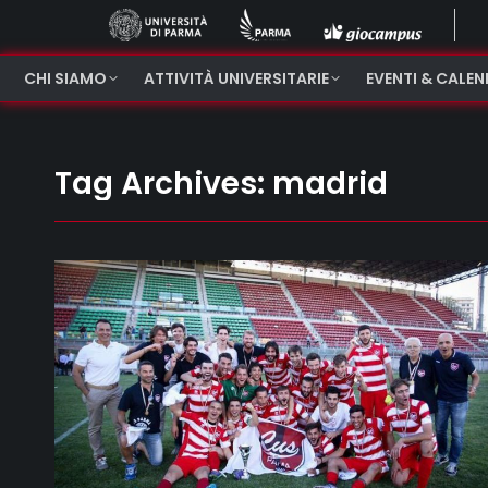
CHI SIAMO
ATTIVITÀ UNIVERSITARIE
EVENTI & CALE
Tag Archives:
madrid