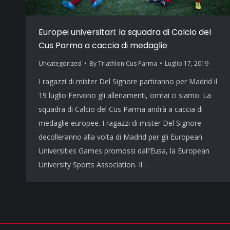
Europei universitari: la squadra di Calcio del
Cus Parma a caccia di medaglie
Uncategorized
By
Triathlon Cus Parma
Luglio 17, 2019
I ragazzi di mister Del Signore partiranno per Madrid il
19 luglio Fervono gli allenamenti, ormai ci siamo. La
squadra di Calcio del Cus Parma andrà a caccia di
medaglie europee. I ragazzi di mister Del Signore
decolleranno alla volta di Madrid per gli European
Universities Games promossi dall’Eusa, la European
University Sports Association. Il…