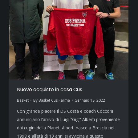
Nuovo acquisto in casa Cus
Basket
By
Basket Cus Parma
Gennaio 18, 2022
Con grande piacere il DS Costa e coach Cocconi
annunciano l’arrivo di Luigi “Gigi” Alberti proveniente
dai cugini della Planet. Alberti nasce a Brescia nel
1998 e all’età di 10 anni si avvicina a questo