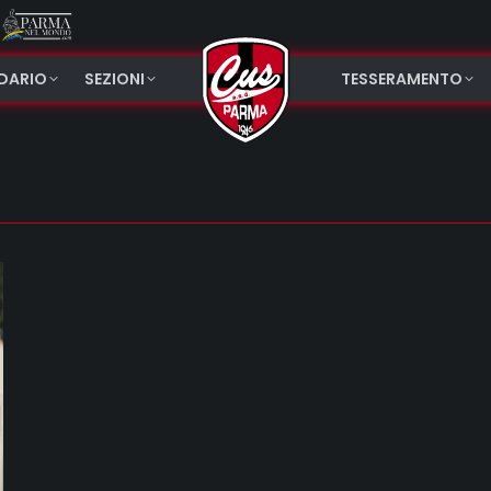
NDARIO
SEZIONI
TESSERAMENTO