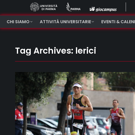
CHI SIAMO
ATTIVITÀ UNIVERSITARIE
EVENTI & CALE
Tag Archives:
lerici