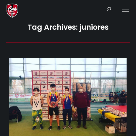
Search:
Tag Archives:
juniores