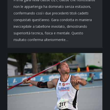
non le appartenga ha dominato senza esitazioni,
confermando così i due precedenti titoli cadetti
conquistati quest’anno. Gara condotta in maniera
ineccepibile a tabellone inviolato, dimostrando
superiorità tecnica, fisica e mentale. Questo
risultato conferma ulteriormente…