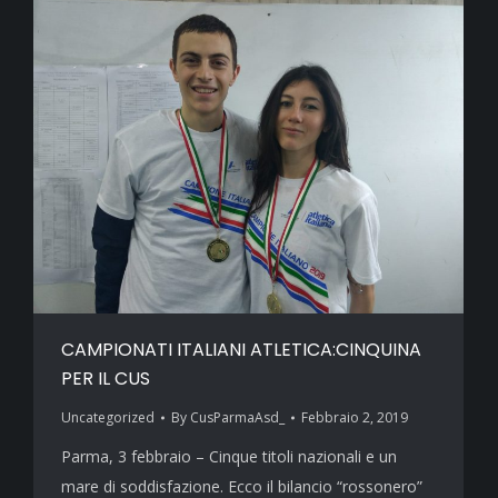
CAMPIONATI ITALIANI ATLETICA:CINQUINA
PER IL CUS
Uncategorized
By
CusParmaAsd_
Febbraio 2, 2019
Parma, 3 febbraio – Cinque titoli nazionali e un
mare di soddisfazione. Ecco il bilancio “rossonero”