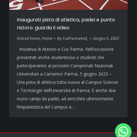
Inaugurati pista di atletica, padel e punto
ristoro: guarda il video
Articoli home
,
Home
By
CusParmaAsd_
Giugno 5, 2023
Iniziativa di Ateneo e Cus Parma. Nell’occasione
presentati anche studentesse e studenti che
parteciperanno ai prossimi Campionati Nazionali
Universitari a Camerino Parma, 5 giugno 2023 –
Una pista di atletica tutta nuova al Campus Scienze
e Tecnologie dell’Università di Parma. E anche due
nuovi campi da padel, ad arricchire ulteriormente
l’impiantistica del Campus a…