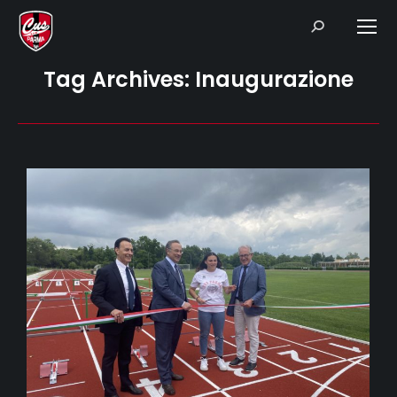
Search:
Tag Archives:
Inaugurazione