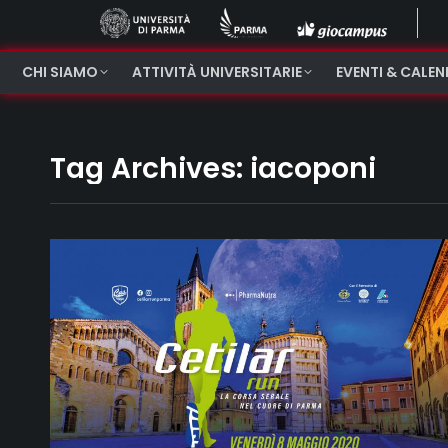
CHI SIAMO
ATTIVITÀ UNIVERSITARIE
EVENTI & CALE
Tag Archives:
iacoponi