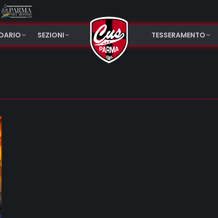
NDARIO
SEZIONI
TESSERAMENTO