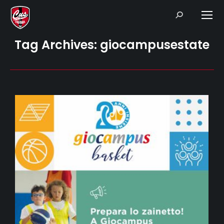
Search:
Tag Archives:
giocampusestate