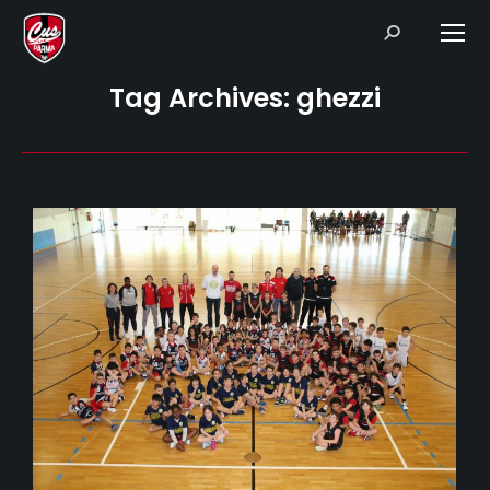
Search:
Tag Archives:
ghezzi