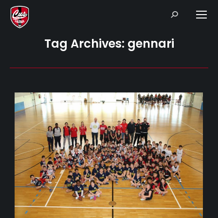
Search:
Tag Archives:
gennari